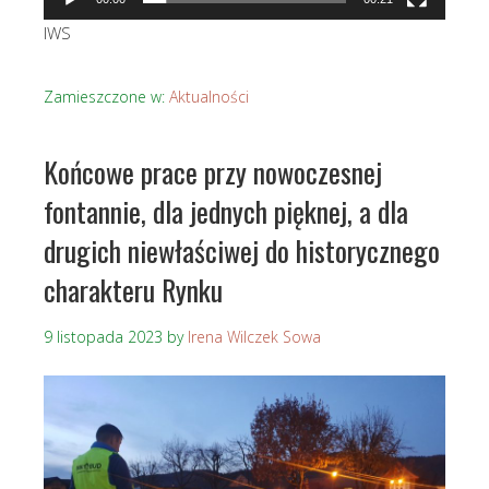
IWS
Zamieszczone w:
Aktualności
Końcowe prace przy nowoczesnej
fontannie, dla jednych pięknej, a dla
drugich niewłaściwej do historycznego
charakteru Rynku
9 listopada 2023
by
Irena Wilczek Sowa