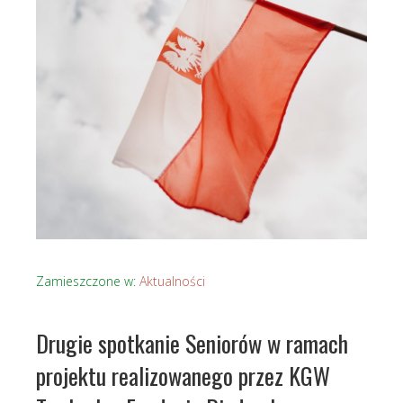
Zamieszczone w:
Aktualności
Drugie spotkanie Seniorów w ramach
projektu realizowanego przez KGW