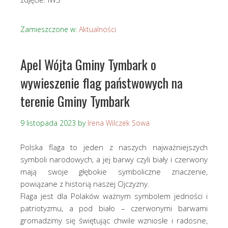
Zamieszczone w:
Aktualności
Apel Wójta Gminy Tymbark o
wywieszenie flag państwowych na
terenie Gminy Tymbark
9 listopada 2023
by
Irena Wilczek Sowa
Polska flaga to jeden z naszych najważniejszych
symboli narodowych, a jej barwy czyli biały i czerwony
mają swoje głębokie symboliczne znaczenie,
powiązane z historią naszej Ojczyzny.
Flaga jest dla Polaków ważnym symbolem jedności i
patriotyzmu, a pod biało – czerwonymi barwami
gromadzimy się świętując chwile wzniosłe i radosne,