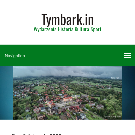
Tymbark.in
Wydarzenia Historia Kultura Sport