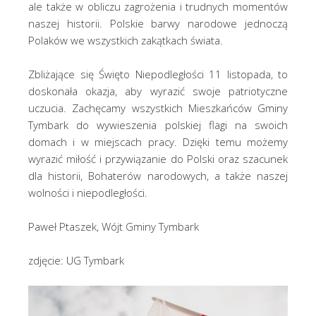
ale także w obliczu zagrożenia i trudnych momentów
naszej historii. Polskie barwy narodowe jednoczą
Polaków we wszystkich zakątkach świata.
Zbliżające się Święto Niepodległości 11 listopada, to
doskonała okazja, aby wyrazić swoje patriotyczne
uczucia. Zachęcamy wszystkich Mieszkańców Gminy
Tymbark do wywieszenia polskiej flagi na swoich
domach i w miejscach pracy. Dzięki temu możemy
wyrazić miłość i przywiązanie do Polski oraz szacunek
dla historii, Bohaterów narodowych, a także naszej
wolności i niepodległości.
Paweł Ptaszek, Wójt Gminy Tymbark
zdjęcie: UG Tymbark