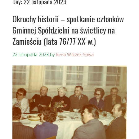
Day:
22 listopada 2023
Okruchy historii – spotkanie członków
Gminnej Spółdzielni na świetlicy na
Zamieściu (lata 76/77 XX w.)
22 listopada 2023
by
Irena Wilczek Sowa