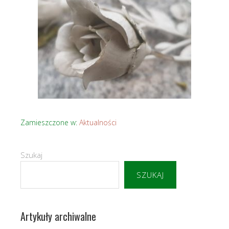
Zamieszczone w:
Aktualności
Szukaj
SZUKAJ
Artykuły archiwalne