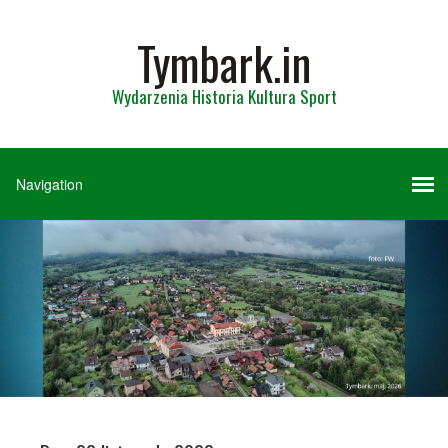
Tymbark.in
Wydarzenia Historia Kultura Sport