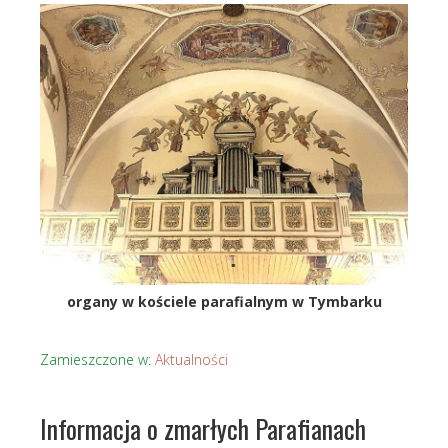
organy w kościele parafialnym w Tymbarku
Zamieszczone w:
Aktualności
Informacja o zmarłych Parafianach