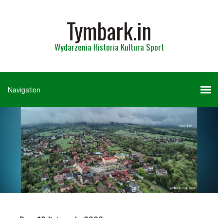
Tymbark.in
Wydarzenia Historia Kultura Sport