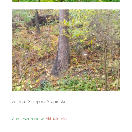
zdjęcia: Grzegorz Stapiński
Zamieszczone w:
Aktualności