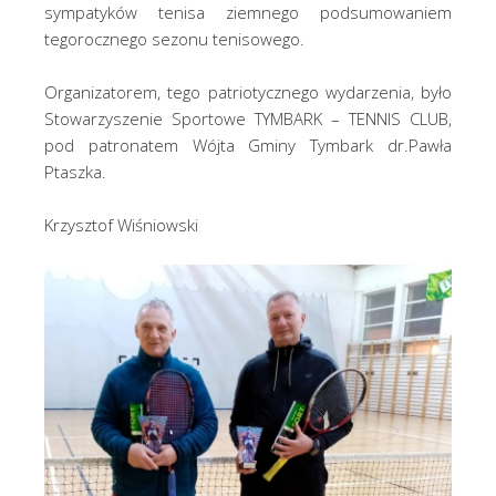
sympatyków tenisa ziemnego podsumowaniem
tegorocznego sezonu tenisowego.
Organizatorem, tego patriotycznego wydarzenia, było
Stowarzyszenie Sportowe TYMBARK – TENNIS CLUB,
pod patronatem Wójta Gminy Tymbark dr.Pawła
Ptaszka.
Krzysztof Wiśniowski