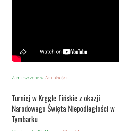
Zamieszczone w:
Aktualności
Turniej w Kręgle Fińskie z okazji
Narodowego Święta Niepodległości w
Tymbarku