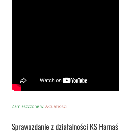
Zamieszczone w:
Aktualności
Sprawozdanie z działalności KS Harnaś