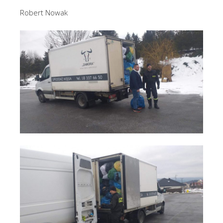
Robert Nowak