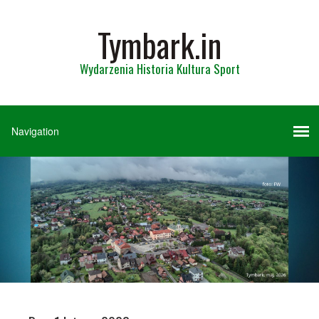
Tymbark.in
Wydarzenia Historia Kultura Sport