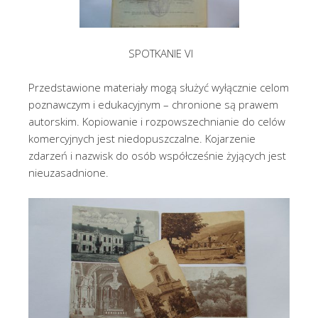
SPOTKANIE VI
Przedstawione materiały mogą służyć wyłącznie celom
poznawczym i edukacyjnym – chronione są prawem
autorskim. Kopiowanie i rozpowszechnianie do celów
komercyjnych jest niedopuszczalne. Kojarzenie
zdarzeń i nazwisk do osób współcześnie żyjących jest
nieuzasadnione.