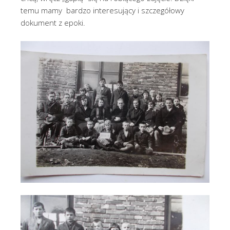
temu mamy bardzo interesujący i szczegółowy
dokument z epoki.