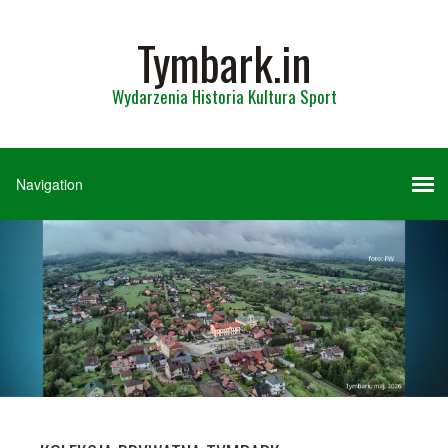
Tymbark.in
Wydarzenia Historia Kultura Sport