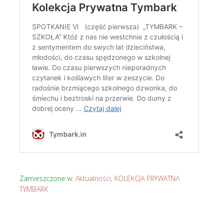
Zamieszczone w:
Aktualności
,
KOLEKCJA PRYWATNA
TYMBARK