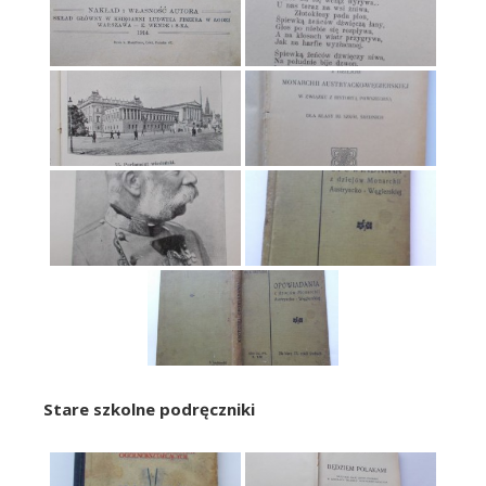
Stare szkolne podręczniki