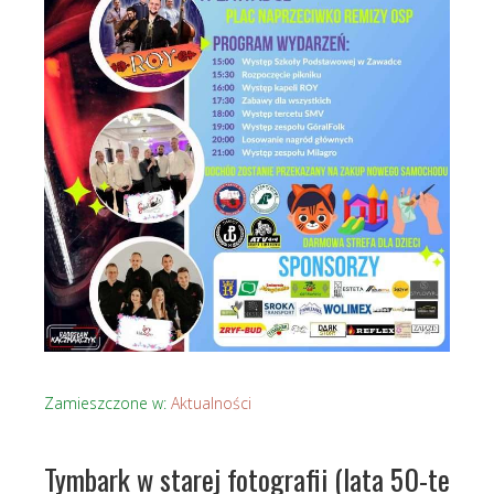
Zamieszczone w:
Aktualności
Tymbark w starej fotografii (lata 50-te