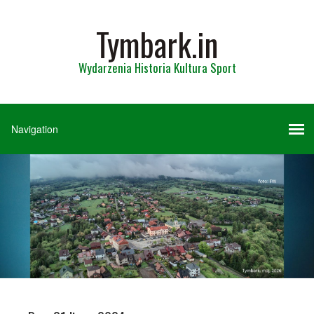
Tymbark.in
Wydarzenia Historia Kultura Sport