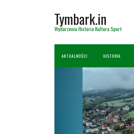
Tymbark.in
Wydarzenia Historia Kultura Sport
AKTUALNOŚCI
HISTORIA