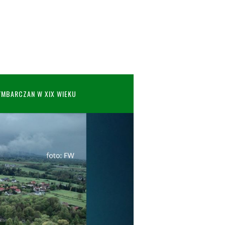
YMBARCZAN W XIX WIEKU