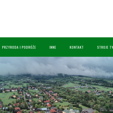
PRZYRODA I PODRÓŻE
INNE
KONTAKT
STROJE T